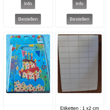
Etiketten : 1 x2 cm