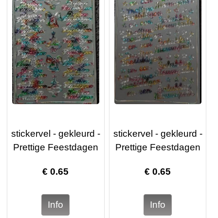
stickervel - gekleurd -
stickervel - gekleurd -
Prettige Feestdagen
Prettige Feestdagen
€
0.65
€
0.65