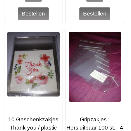
10 Geschenkzakjes
Gripzakjes :
Thank you / plastic
Hersluitbaar 100 st. - 4