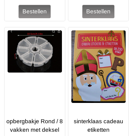
opbergbakje Rond / 8
sinterklaas cadeau
vakken met deksel
etiketten