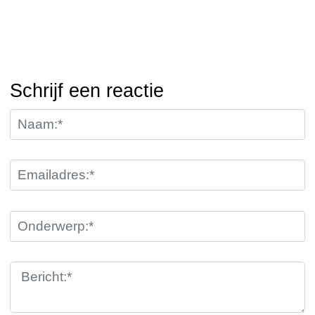
Schrijf een reactie