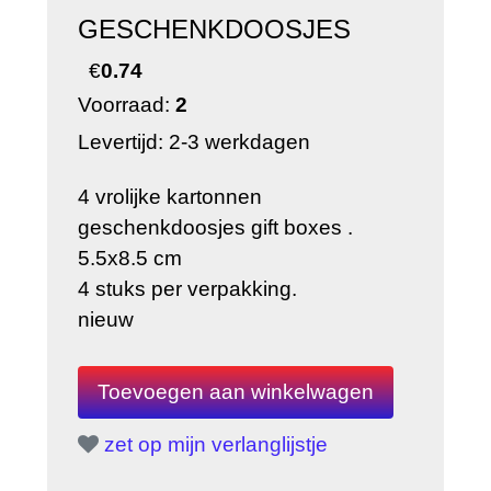
GESCHENKDOOSJES
€
0.74
Voorraad:
2
Levertijd: 2-3 werkdagen
4 vrolijke kartonnen
geschenkdoosjes gift boxes .
5.5x8.5 cm
4 stuks per verpakking.
nieuw
zet op mijn verlanglijstje