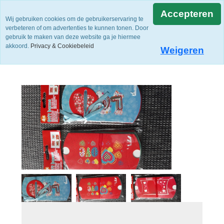
Accepteren
Wij gebruiken cookies om de gebruikerservaring te
verbeteren of om advertenties te kunnen tonen. Door
gebruik te maken van deze website ga je hiermee
akkoord.
Privacy & Cookiebeleid
Weigeren