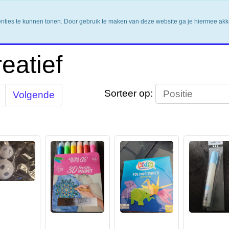
enties te kunnen tonen. Door gebruik te maken van deze website ga je hiermee ak
eatief
Sorteer op:
Volgende