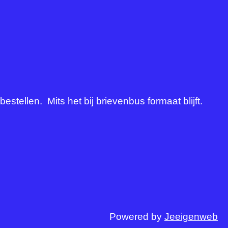
stellen. Mits het bij brievenbus formaat blijft.
Powered by
Jeeigenweb