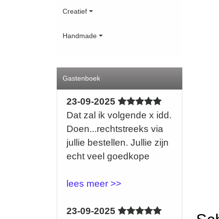
Creatief
Handmade
Gastenboek
23-09-2025
Dat zal ik volgende x idd.
Doen...rechtstreeks via
jullie bestellen. Jullie zijn
echt veel goedkope
lees meer >>
23-09-2025