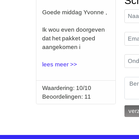
Sch
Goede middag Yvonne ,
Ik wou even doorgeven
dat het pakket goed
aangekomen i
lees meer >>
Waardering: 10/10
Beoordelingen: 11