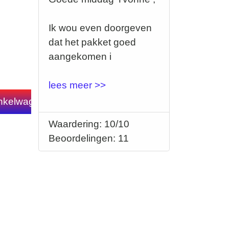
Ik wou even doorgeven
dat het pakket goed
aangekomen i
lees meer >>
Waardering: 10/10
Beoordelingen: 11