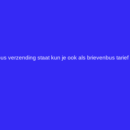
s verzending staat kun je ook als brievenbus tarief be