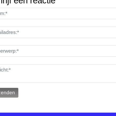
rijf een reactie