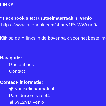
LINKS
*
Facebook site: Knutselmaarraak.nl Venlo
https://www.facebook.com/share/1EsiWWcnd9/
Klik op de = links in de bovenbalk voor het bestel 
Navigatie:
Gastenboek
Contact
Contact- informatie:
Knutselmaarraak.nl
Parelduikerstraat 44
5912VD Venlo