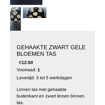
GEHAAKTE ZWART GELE
BLOEMEN TAS
€
12.50
Voorraad:
1
Levertijd: 3 tot 5 werkdagen
Linnen tas met gehaakte
buitenkant en zwart linnen binnen
tas.