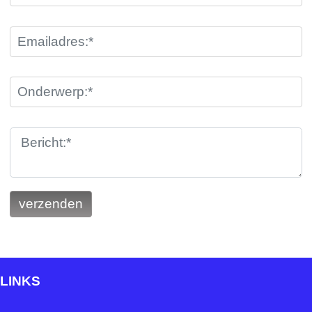
LINKS