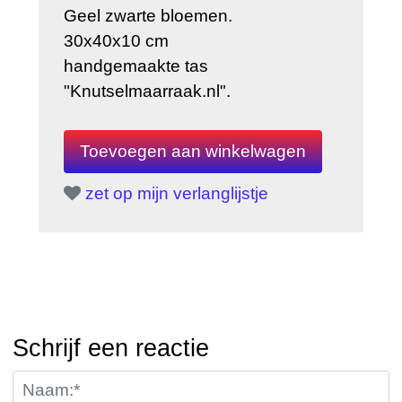
Geel zwarte bloemen.
30x40x10 cm
handgemaakte tas
"Knutselmaarraak.nl".
zet op mijn verlanglijstje
Schrijf een reactie