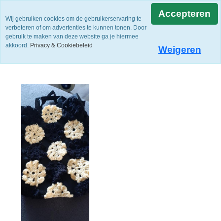
Accepteren
Wij gebruiken cookies om de gebruikerservaring te
verbeteren of om advertenties te kunnen tonen. Door
gebruik te maken van deze website ga je hiermee
akkoord.
Privacy & Cookiebeleid
Weigeren