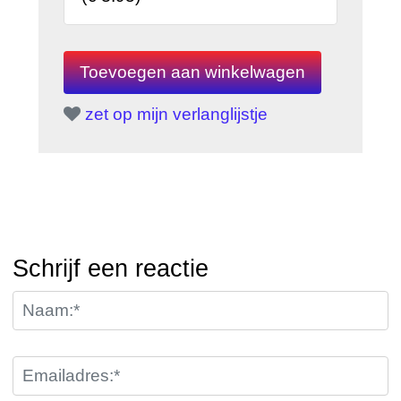
zet op mijn verlanglijstje
Schrijf een reactie