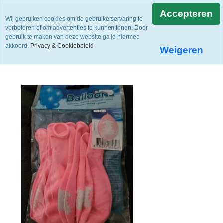
Accepteren
Wij gebruiken cookies om de gebruikerservaring te
verbeteren of om advertenties te kunnen tonen. Door
gebruik te maken van deze website ga je hiermee
akkoord.
Privacy & Cookiebeleid
Weigeren